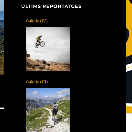
ÚLTIMS REPORTATGES
Galeria (IV)
Galeria (III)