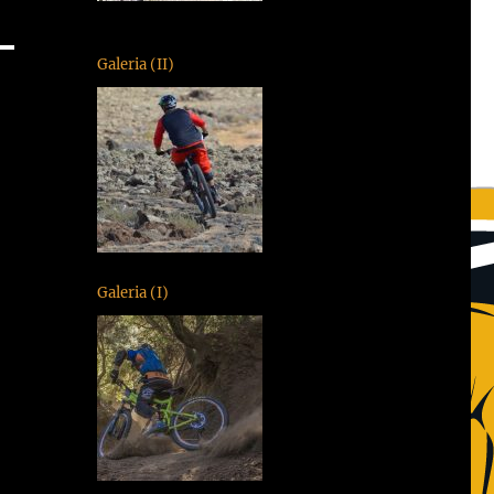
Galeria (II)
Galeria (I)