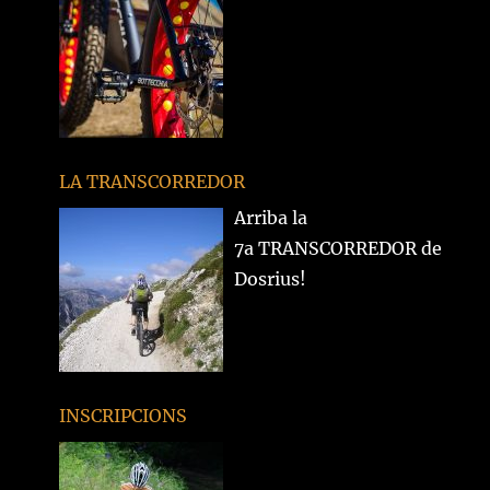
LA TRANSCORREDOR
Arriba la
7a TRANSCORREDOR de
Dosrius!
INSCRIPCIONS