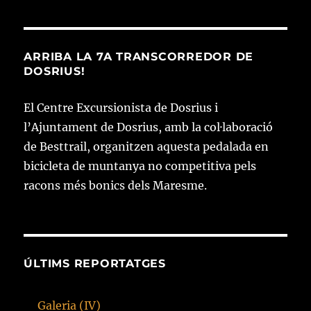
ARRIBA LA 7A TRANSCORREDOR DE
DOSRIUS!
El Centre Excursionista de Dosrius i
l’Ajuntament de Dosrius, amb la col·laboració
de Besttrail, organitzen aquesta pedalada en
bicicleta de muntanya no competitiva pels
racons més bonics dels Maresme.
ÚLTIMS REPORTATGES
Galeria (IV)