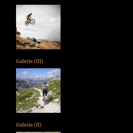
Galeria (III)
Galeria (II)